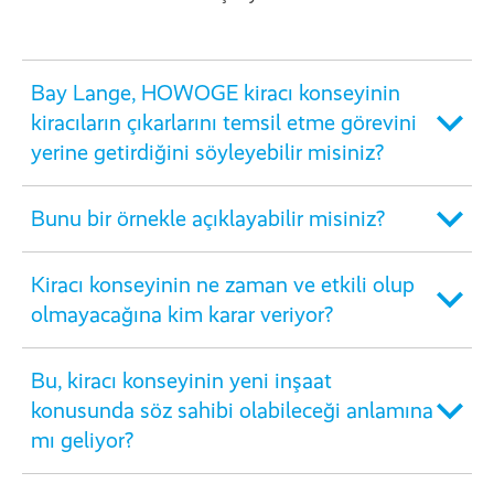
Bay Lange, HOWOGE kiracı konseyinin
kiracıların çıkarlarını temsil etme görevini
yerine getirdiğini söyleyebilir misiniz?
Bunu bir örnekle açıklayabilir misiniz?
Kiracı konseyinin ne zaman ve etkili olup
olmayacağına kim karar veriyor?
Bu, kiracı konseyinin yeni inşaat
konusunda söz sahibi olabileceği anlamına
mı geliyor?