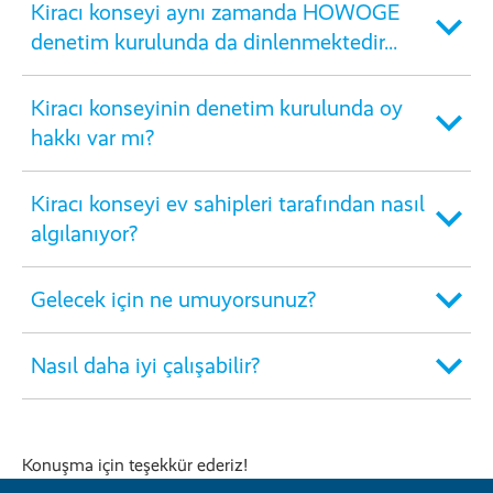
Kiracı konseyi aynı zamanda HOWOGE
denetim kurulunda da dinlenmektedir...
Kiracı konseyinin denetim kurulunda oy
hakkı var mı?
Kiracı konseyi ev sahipleri tarafından nasıl
algılanıyor?
Gelecek için ne umuyorsunuz?
Nasıl daha iyi çalışabilir?
Konuşma için teşekkür ederiz!