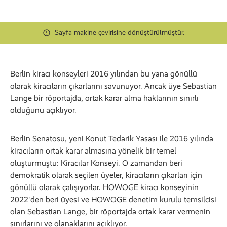
Sayfa makine çevirisine dönüştürülmüştür.
Berlin kiracı konseyleri 2016 yılından bu yana gönüllü
olarak kiracıların çıkarlarını savunuyor. Ancak üye Sebastian
Lange bir röportajda, ortak karar alma haklarının sınırlı
olduğunu açıklıyor.
Berlin Senatosu, yeni Konut Tedarik Yasası ile 2016 yılında
kiracıların ortak karar almasına yönelik bir temel
oluşturmuştu: Kiracılar Konseyi. O zamandan beri
demokratik olarak seçilen üyeler, kiracıların çıkarları için
gönüllü olarak çalışıyorlar. HOWOGE kiracı konseyinin
2022'den beri üyesi ve HOWOGE denetim kurulu temsilcisi
olan Sebastian Lange, bir röportajda ortak karar vermenin
sınırlarını ve olanaklarını açıklıyor.