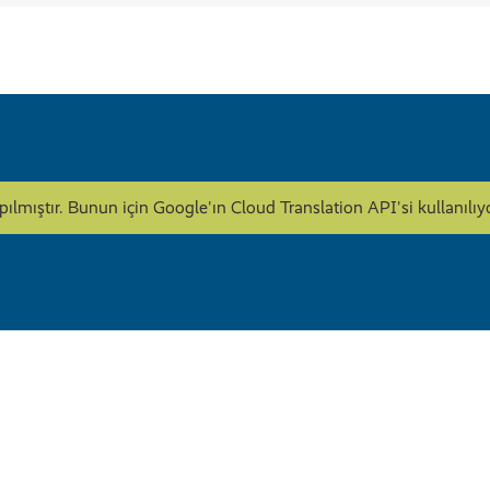
apılmıştır. Bunun için Google'ın Cloud Translation API'si kullanı