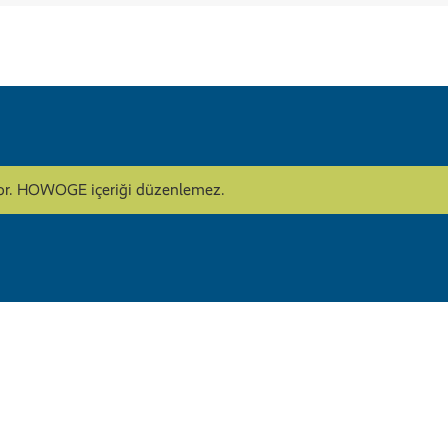
lıyor. HOWOGE içeriği düzenlemez.