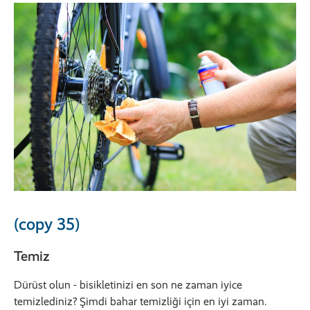
(copy 35)
Temiz
Dürüst olun - bisikletinizi en son ne zaman iyice
temizlediniz? Şimdi bahar temizliği için en iyi zaman.