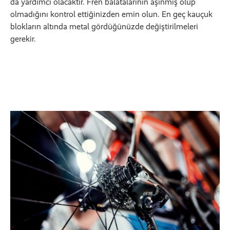
da yardımcı olacaktır. Fren balatalarının aşınmış olup
olmadığını kontrol ettiğinizden emin olun. En geç kauçuk
blokların altında metal gördüğünüzde değiştirilmeleri
gerekir.