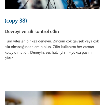
(copy 38)
Devreyi ve zili kontrol edin
Tüm vitesleri bir kez deneyin. Zincirin çok gevşek veya çok
sıkı olmadığından emin olun. Zilin kullanımı her zaman
kolay olmalıdır. Deneyin, ses hala iyi mi - yoksa pas mı
çıktı?