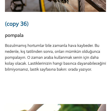
(copy 36)
pompala
Bozulmamış hortumlar bile zamanla hava kaybeder. Bu
nedenle, kış tatilinden sonra, onları mümkün olduğunca
pompalayın. O zaman araba kullanmak senin için daha
kolay olacak. Lastiklerinizin hangi basınca dayanabileceğini
bilmiyorsanız, lastik sayfasına bakın: orada yazıyor.