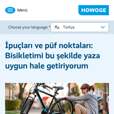
Menü
Choose your language *
İpuçları ve püf noktaları:
Bisikletimi bu şekilde yaza
uygun hale getiriyorum