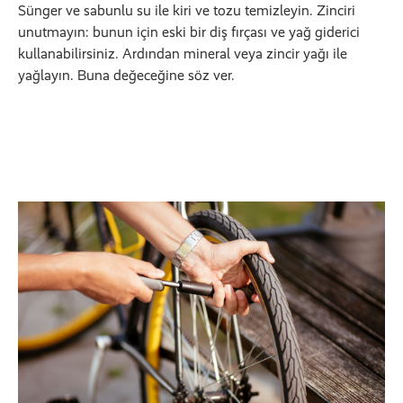
Sünger ve sabunlu su ile kiri ve tozu temizleyin. Zinciri
unutmayın: bunun için eski bir diş fırçası ve yağ giderici
kullanabilirsiniz. Ardından mineral veya zincir yağı ile
yağlayın. Buna değeceğine söz ver.