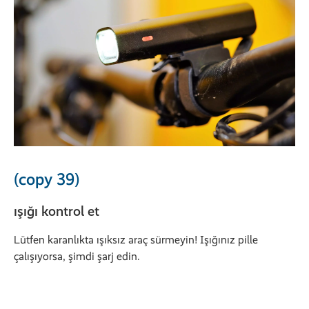
(copy 39)
ışığı kontrol et
Lütfen karanlıkta ışıksız araç sürmeyin! Işığınız pille
çalışıyorsa, şimdi şarj edin.