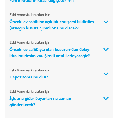
Yeni kiracıların kirası değişecek mi?
Eski Vonovia kiracıları için
Önceki ev sahibine açık bir endişemi bildirdim
(örneğin kusur). Şimdi ona ne olacak?
Eski Vonovia kiracıları için
Önceki ev sahibiyle olan kusurumdan dolayı
kira indirimim var. Şimdi nasıl ilerleyeceğiz?
Eski Vonovia kiracıları için
Depozitoma ne olur?
Eski Vonovia kiracıları için
İşletme gider beyanları ne zaman
gönderilecek?