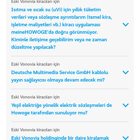
Eski Vonovia kiracıları için
Isıtma ve sıcak su (uVi) için yıllık tüketim
verileri veya sözleşme ayrıntılarım (temel kira,
işletme maliyetleri vb.) kiracı uygulaması
meineHOWOGE'da doğru görünmüyor.
Kiminle iletişime geçebilirim veya ne zaman
düzeltme yapılacak?
Eski Vonovia kiracıları için
Deutsche Multimedia Service GmbH kablolu
yayın sağlayıcısı olmaya devam edecek mi?
Eski Vonovia kiracıları için
Yeşil elektriğe yönelik elektrik sözleşmeleri de
Howoge tarafından sunuluyor mu?
Eski Vonovia kiracıları için
Eski Vonovia holdinginde bir daire kiralamak