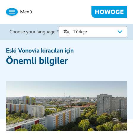
Menü
Choose your language *
Eski Vonovia kiracıları için
Önemli bilgiler