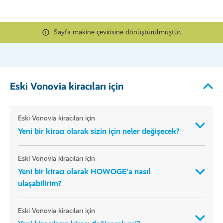
Sayfa makine çevirisine dönüştürülmüştür.
Eski Vonovia kiracıları için
Eski Vonovia kiracıları için
Yeni bir kiracı olarak sizin için neler değişecek?
Eski Vonovia kiracıları için
Yeni bir kiracı olarak HOWOGE'a nasıl
ulaşabilirim?
Eski Vonovia kiracıları için