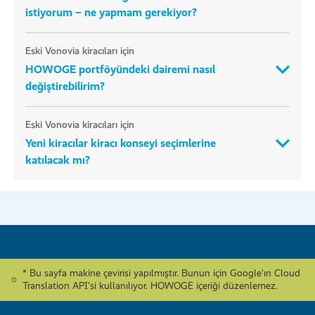
istiyorum – ne yapmam gerekiyor?
Eski Vonovia kiracıları için
HOWOGE portföyündeki dairemi nasıl
değiştirebilirim?
Eski Vonovia kiracıları için
Yeni kiracılar kiracı konseyi seçimlerine
katılacak mı?
* Bu sayfa makine çevirisi yapılmıştır. Bunun için Google'ın Cloud
Translation API'si kullanılıyor. HOWOGE içeriği düzenlemez.