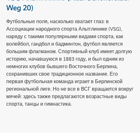
Weg 20)
Футбольные поля, насколько хватает глаз: в
Ассоциации народного спорта Альтглинике (VSG),
наряду с такими популярными видами спорта, как
волейбол, гандбол и бадминтон, футбол является
большим флагманом. Спортивный клуб имеет долгую
историю, начавшуюся в 1883 году, и был одним из
немногих клубов бывшего Восточного Берлина,
сохранивших свое традиционное название. Его
первая футбольная команда играет в Берлинской
региональной лиге. Но не все в ВСГ вращается вокруг
мячей: здесь также предлагаются возрастные виды
спорта, танцы и гимнастика.