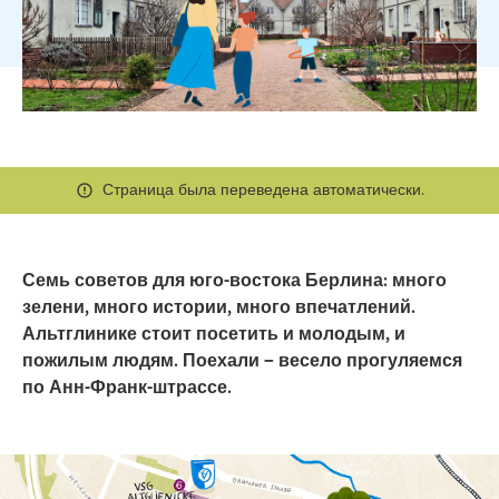
Страница была переведена автоматически.
Семь советов для юго-востока Берлина: много
зелени, много истории, много впечатлений.
Альтглинике стоит посетить и молодым, и
пожилым людям. Поехали – весело прогуляемся
по Анн-Франк-штрассе.