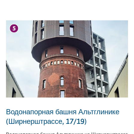
Водонапорная башня Альтглинике
(Ширнерштрассе, 17/19)