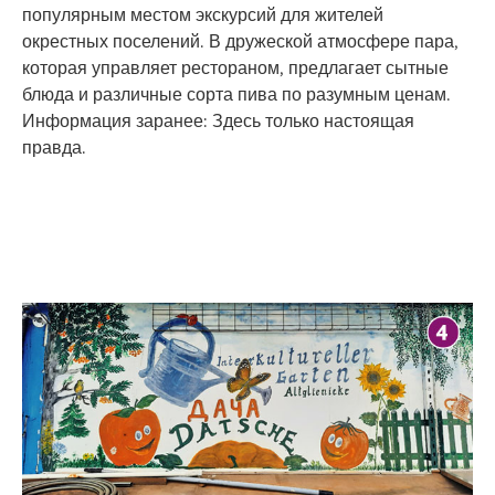
популярным местом экскурсий для жителей
окрестных поселений. В дружеской атмосфере пара,
которая управляет рестораном, предлагает сытные
блюда и различные сорта пива по разумным ценам.
Информация заранее: Здесь только настоящая
правда.