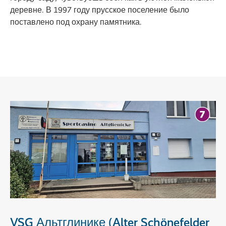
деревне. В 1997 году прусское поселение было
поставлено под охрану памятника.
VSG Альтглинике (Alter Schönefelder