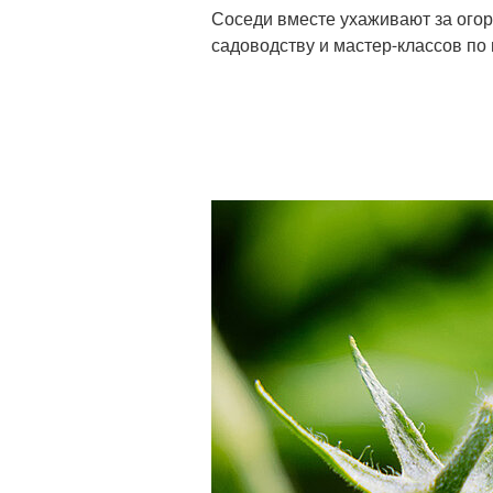
Соседи вместе ухаживают за ого
садоводству и мастер-классов по 