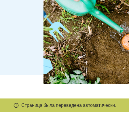
Страница была переведена автоматически.