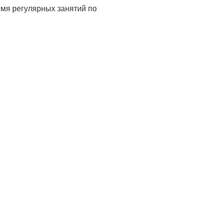
мя регулярных занятий по
.