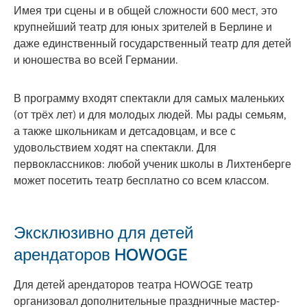
Имея три сцены и в общей сложности 600 мест, это
крупнейший театр для юных зрителей в Берлине и
даже единственный государственный театр для детей
и юношества во всей Германии.
В программу входят спектакли для самых маленьких
(от трёх лет) и для молодых людей. Мы рады семьям,
а также школьникам и детсадовцам, и все с
удовольствием ходят на спектакли. Для
первоклассников: любой ученик школы в Лихтенберге
может посетить театр бесплатно со всем классом.
Эксклюзивно для детей
арендаторов HOWOGE
Для детей арендаторов театра HOWOGE театр
организовал дополнительные праздничные мастер-