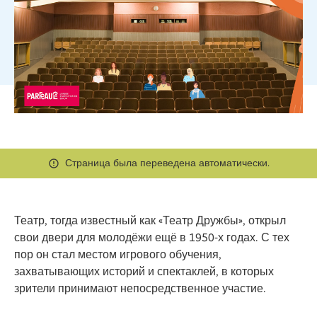
Страница была переведена автоматически.
Театр, тогда известный как «Театр Дружбы», открыл
свои двери для молодёжи ещё в 1950-х годах. С тех
пор он стал местом игрового обучения,
захватывающих историй и спектаклей, в которых
зрители принимают непосредственное участие.