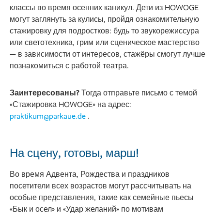
классы во время осенних каникул. Дети из HOWOGE
могут заглянуть за кулисы, пройдя ознакомительную
стажировку для подростков: будь то звукорежиссура
или светотехника, грим или сценическое мастерство
— в зависимости от интересов, стажёры смогут лучше
познакомиться с работой театра.
Заинтересованы?
Тогда отправьте письмо с темой
«Стажировка HOWOGE» на адрес:
praktikum@parkaue.de
.
На сцену, готовы, марш!
Во время Адвента, Рождества и праздников
посетители всех возрастов могут рассчитывать на
особые представления, такие как семейные пьесы
«Бык и осел» и «Удар желаний» по мотивам