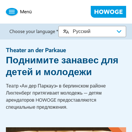
Menü
Choose your language *
Theater an der Parkaue
Поднимите занавес для
детей и молодежи
Театр «Ан дер Паркауэ» в берлинском районе
Лихтенберг притягивает молодежь — детям
арендаторов HOWOGE предоставляются
специальные предложения.