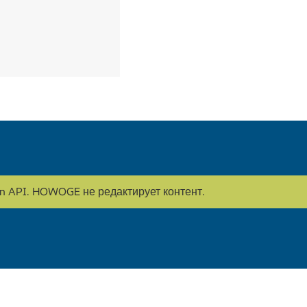
on API. HOWOGE не редактирует контент.