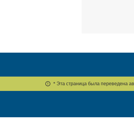
* Эта страница была переведена авт