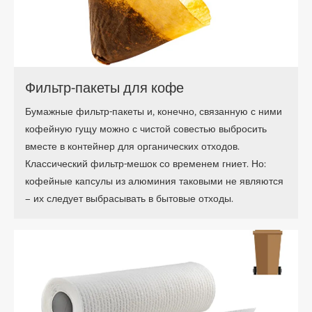
Фильтр-пакеты для кофе
Бумажные фильтр-пакеты и, конечно, связанную с ними
кофейную гущу можно с чистой совестью выбросить
вместе в контейнер для органических отходов.
Классический фильтр-мешок со временем гниет. Но:
кофейные капсулы из алюминия таковыми не являются
– их следует выбрасывать в бытовые отходы.