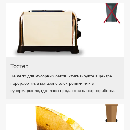
Тостер
Не дело для мусорных баков. Утилизируйте в центре
переработки, в магазине электроники или в
супермаркетах, где также продаются электроприборы.