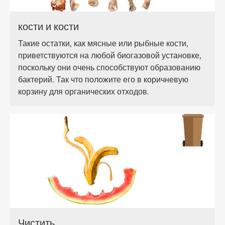
кости и кости
Такие остатки, как мясные или рыбные кости,
приветствуются на любой биогазовой установке,
поскольку они очень способствуют образованию
бактерий. Так что положите его в коричневую
корзину для органических отходов.
Чистить