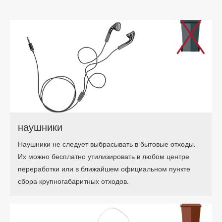
наушники
Наушники не следует выбрасывать в бытовые отходы.
Их можно бесплатно утилизировать в любом центре
переработки или в ближайшем официальном пункте
сбора крупногабаритных отходов.