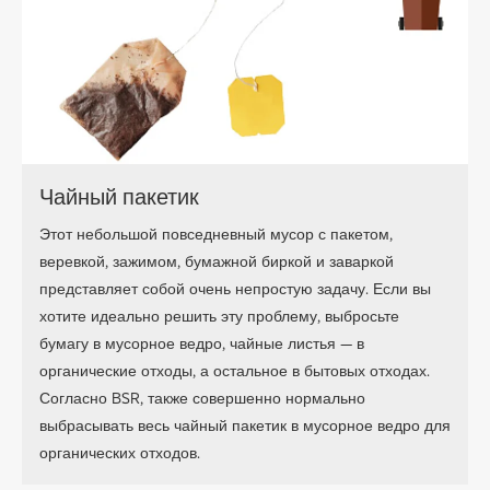
Чайный пакетик
Этот небольшой повседневный мусор с пакетом,
веревкой, зажимом, бумажной биркой и заваркой
представляет собой очень непростую задачу. Если вы
хотите идеально решить эту проблему, выбросьте
бумагу в мусорное ведро, чайные листья — в
органические отходы, а остальное в бытовых отходах.
Согласно BSR, также совершенно нормально
выбрасывать весь чайный пакетик в мусорное ведро для
органических отходов.