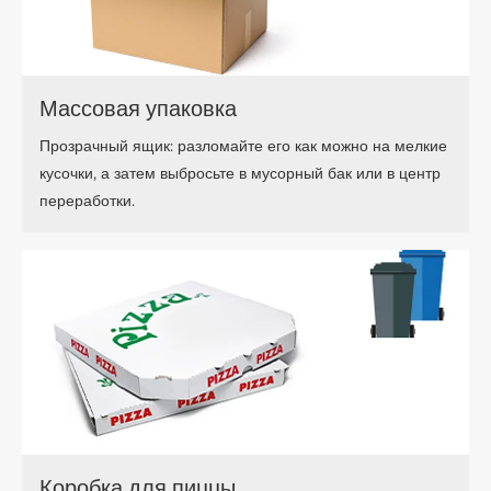
Массовая упаковка
Прозрачный ящик: разломайте его как можно на мелкие
кусочки, а затем выбросьте в мусорный бак или в центр
переработки.
Коробка для пиццы