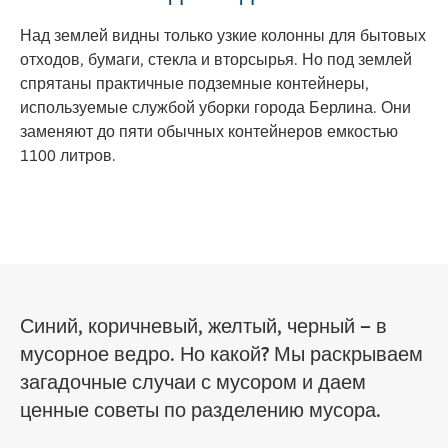
Над землей видны только узкие колонны для бытовых
отходов, бумаги, стекла и вторсырья. Но под землей
спрятаны практичные подземные контейнеры,
используемые службой уборки города Берлина. Они
заменяют до пяти обычных контейнеров емкостью
1100 литров.
Синий, коричневый, желтый, черный – в
мусорное ведро. Но какой? Мы раскрываем
загадочные случаи с мусором и даем
ценные советы по разделению мусора.