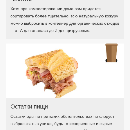
Хотя при компостировании дома вам придется
сортировать более тщательно, всю натуральную кожуру
можно выбросить в контейнер для органических отходов
— от А для ананаса до Z для цитрусовых.
Остатки пищи
Остатки еды ни при каких обстоятельствах не следует
выбрасывать в унитаз, будь то испорченные и сырые