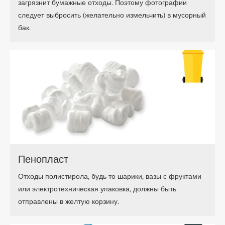
загрязнит бумажные отходы. Поэтому фотографии
следует выбросить (желательно измельчить) в мусорный
бак.
Пенопласт
Отходы полистирола, будь то шарики, вазы с фруктами
или электротехническая упаковка, должны быть
отправлены в желтую корзину.