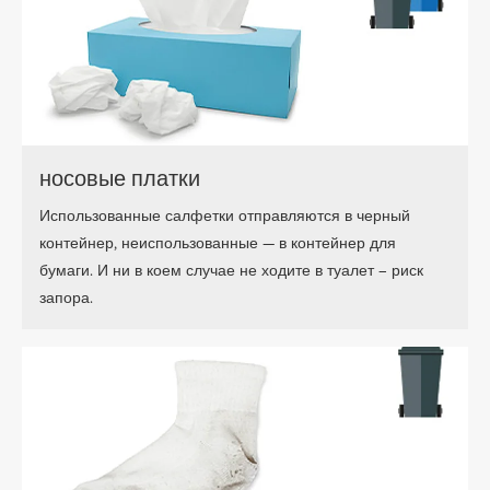
носовые платки
Использованные салфетки отправляются в черный
контейнер, неиспользованные — в контейнер для
бумаги. И ни в коем случае не ходите в туалет – риск
запора.