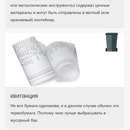
или металлические инструменты) содержат ценные
материалы и могут быть отправлены в желтый (или
оранжевый) контейнер.
квитанция
Не вся бумага одинакова, и в данном случае обычно это
термобумага. Поэтому чеки лучше выбрасывать в
мусорный бак.