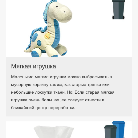
Мягкая игрушка
Маленькие мягкие игрушки можно выбрасывать в
мусорную корзину так же, как старые тряпки или
небольшие лоскутки ткани. Но: Если старая мягкая
игрушка очень большая, ее следует отнести в
ближайший центр переработки.