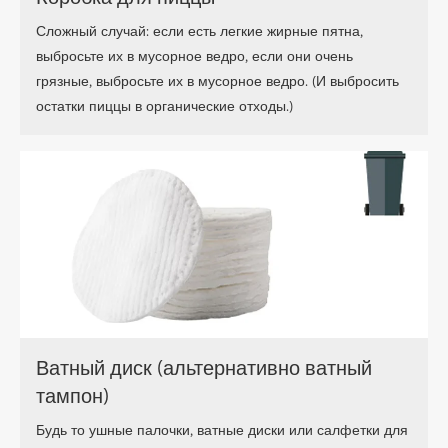
Сложный случай: если есть легкие жирные пятна,
выбросьте их в мусорное ведро, если они очень
грязные, выбросьте их в мусорное ведро. (И выбросить
остатки пиццы в органические отходы.)
Ватный диск (альтернативно ватный
тампон)
Будь то ушные палочки, ватные диски или салфетки для