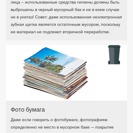
лица – использованные средства гигиены должны быть
выброшены в черный мусорный бак и ни в коем случае
не в унитаз! Совет: даже использованная неэлектронная
зубная щетка является остаточным мусором, поскольку
ее материал не подлежит вторичной переработке.
Фото бумага
Даже если говорить о фотобумаге, фотографиям
определенно не место в мусорном баке — покрытие