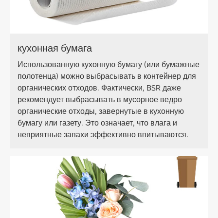
кухонная бумага
Использованную кухонную бумагу (или бумажные
полотенца) можно выбрасывать в контейнер для
органических отходов. Фактически, BSR даже
рекомендует выбрасывать в мусорное ведро
органические отходы, завернутые в кухонную
бумагу или газету. Это означает, что влага и
неприятные запахи эффективно впитываются.