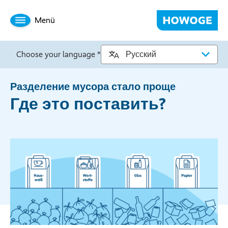
Menü
Choose your language *
Разделение мусора стало проще
Где это поставить?