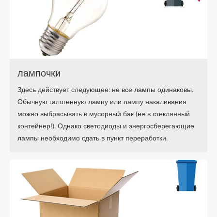
лампочки
Здесь действует следующее: не все лампы одинаковы.
Обычную галогенную лампу или лампу накаливания
можно выбрасывать в мусорный бак (не в стеклянный
контейнер!). Однако светодиоды и энергосберегающие
лампы необходимо сдать в пункт переработки.