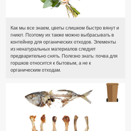
Как мы все знаем, цветы слишком быстро вянут и
гниют. Поэтому их также можно выбрасывать в
контейнер для органических отходов. Элементы
из ненатуральных материалов следует
предварительно снять. Полезно знать: почва для
горшков относится к бытовым, а не к
органическим отходам.