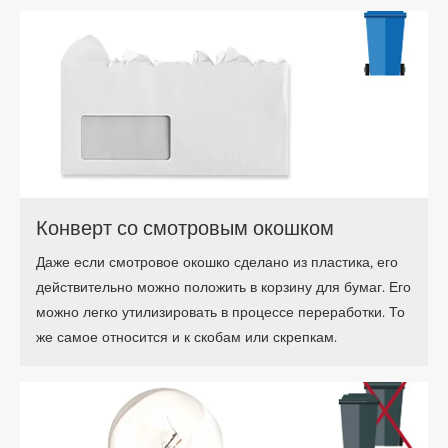
Конверт со смотровым окошком
Даже если смотровое окошко сделано из пластика, его
действительно можно положить в корзину для бумаг. Его
можно легко утилизировать в процессе переработки. То
же самое относится и к скобам или скрепкам.