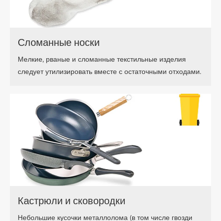
Сломанные носки
Мелкие, рваные и сломанные текстильные изделия
следует утилизировать вместе с остаточными отходами.
Кастрюли и сковородки
Небольшие кусочки металлолома (в том числе гвозди