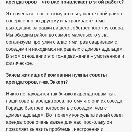
арендаторов – что вас привлекает в этой работе?
Это очень весело, потому что вы узнаете свой район
совершенно по-другому и затрагиваете темы,
выходящие за рамки вашего собственного кругозора.
Мы обходим район до самого маленького угла,
организуем прогулки с властями, разговариваем с
соседями и находимся на равных с домовладельцем.
В этом отношении это тоже движение – умственное и
физическое.
Зачем жилищной компании нужны советы
арендаторов, г-жа Эккерт?
Никто не находится так близко к арендаторам, как
наши советы арендаторов, потому что они их соседи.
Гораздо быстрее поговорить с соседом, чем с
домовладельцем. Вот почему консультативный совет
арендаторов очень важен для нас, поскольку он
позволяет выявить проблемы, настроения и