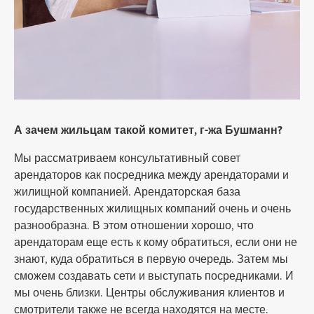
А зачем жильцам такой комитет, г-жа Бушманн?
Мы рассматриваем консультативный совет
арендаторов как посредника между арендаторами и
жилищной компанией. Арендаторская база
государственных жилищных компаний очень и очень
разнообразна. В этом отношении хорошо, что
арендаторам еще есть к кому обратиться, если они не
знают, куда обратиться в первую очередь. Затем мы
сможем создавать сети и выступать посредниками. И
мы очень близки. Центры обслуживания клиентов и
смотрители также не всегда находятся на месте.