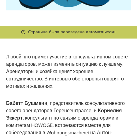
Страница была переведена автоматически.
Любой, кто примет участие в консультативном совете
арендаторов, может изменить ситуацию к лучшему.
Арендаторы и хозяйка ценят хорошее
сотрудничество. В интервью обе стороны говорят о
мотивах и желаниях.
Бабетт Бушманн
, представитель консультативного
совета арендаторов Геренсештрассе, и
Корнелия
Эккерт
, консультант по связям с арендаторами и
комитетам HOWOGE, встречаются вместе для
собеседования в Wohnungsmacherei на Антон-