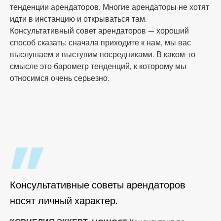
тенденции арендаторов. Многие арендаторы не хотят
идти в инстанцию и открываться там.
Консультативный совет арендаторов — хороший
способ сказать: сначала приходите к нам, мы вас
выслушаем и выступим посредниками. В каком-то
смысле это барометр тенденций, к которому мы
относимся очень серьезно.
Консультативные советы арендаторов
носят личный характер.