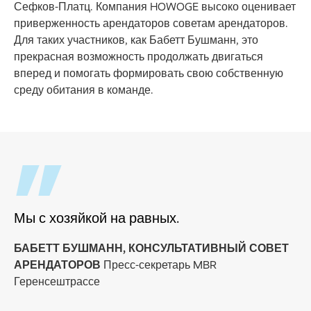
Сефков-Платц. Компания HOWOGE высоко оценивает
приверженность арендаторов советам арендаторов.
Для таких участников, как Бабетт Бушманн, это
прекрасная возможность продолжать двигаться
вперед и помогать формировать свою собственную
среду обитания в команде.
Мы с хозяйкой на равных.
БАБЕТТ БУШМАНН, КОНСУЛЬТАТИВНЫЙ СОВЕТ
АРЕНДАТОРОВ
Пресс-секретарь MBR
Геренсештрассе