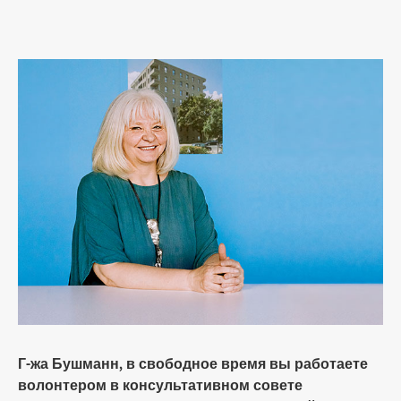
Г-жа Бушманн, в свободное время вы работаете
волонтером в консультативном совете