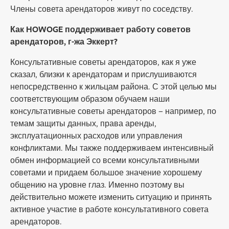
Члены совета арендаторов живут по соседству.
Как HOWOGE поддерживает работу советов
арендаторов, г-жа Эккерт?
Консультативные советы арендаторов, как я уже
сказал, близки к арендаторам и прислушиваются
непосредственно к жильцам района. С этой целью мы
соответствующим образом обучаем наши
консультативные советы арендаторов – например, по
темам защиты данных, права аренды,
эксплуатационных расходов или управления
конфликтами. Мы также поддерживаем интенсивный
обмен информацией со всеми консультативными
советами и придаем большое значение хорошему
общению на уровне глаз. Именно поэтому вы
действительно можете изменить ситуацию и принять
активное участие в работе консультативного совета
арендаторов.