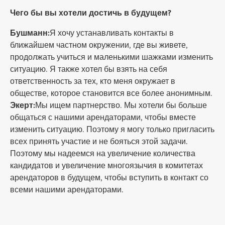
Чего бы вы хотели достичь в будущем?
Бушманн:
Я хочу устанавливать контакты в
ближайшем частном окружении, где вы живете,
продолжать учиться и маленькими шажками изменить
ситуацию. Я также хотел бы взять на себя
ответственность за тех, кто меня окружает в
обществе, которое становится все более анонимным.
Экерт:
Мы ищем партнерство. Мы хотели бы больше
общаться с нашими арендаторами, чтобы вместе
изменить ситуацию. Поэтому я могу только пригласить
всех принять участие и не бояться этой задачи.
Поэтому мы надеемся на увеличение количества
кандидатов и увеличение многоязычия в комитетах
арендаторов в будущем, чтобы вступить в контакт со
всеми нашими арендаторами.