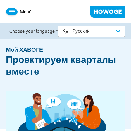
Menü
Choose your language *
Мой ХАВОГЕ
Проектируем кварталы
вместе