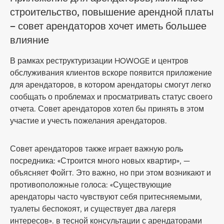
строительство, повышение арендной платы
– совет арендаторов хочет иметь большее
влияние
В рамках реструктуризации HOWOGE и центров
обслуживания клиентов вскоре появится приложение
для арендаторов, в котором арендаторы смогут легко
сообщать о проблемах и просматривать статус своего
отчета. Совет арендаторов хотел бы принять в этом
участие и учесть пожелания арендаторов.
Совет арендаторов также играет важную роль
посредника: «Строится много новых квартир», —
объясняет Фойгт. Это важно, но при этом возникают и
противоположные голоса: «Существующие
арендаторы часто чувствуют себя притесняемыми,
туалеты беспокоят, и существует два лагеря
интересов». в тесной консультации с арендаторами