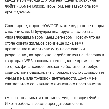
каждые три месяца для обмена идеями, объясняет
Фойгт. «Обмен близок, чтобы обмениваться опытом
друг с другом».
Совет арендаторов HOWOGE также ведет переговоры
с политиками. В будущем планируется встреча с
управляющим мэром Каем Вегнером. Потому что на
столе совета жильцов стоит еще одна тема:
проживание в квартирах WBS на основании
разрешения, которое уже недействительно. Нередко в
квартирах WBS проживают еще долгое время после
того, как финансовое положение больше не требует
социальной поддержки - например, после завершения
учебы и начала трудовой деятельности. Другим не
хватает этого социального жизненного пространства.
«Мы разговариваем с политиками», — говорит Фойгт.
И хотя работа в совете арендаторов очень