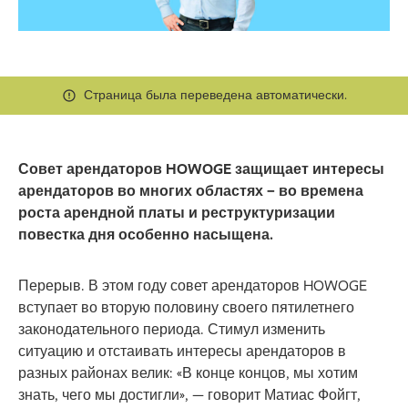
Страница была переведена автоматически.
Совет арендаторов HOWOGE защищает интересы
арендаторов во многих областях – во времена
роста арендной платы и реструктуризации
повестка дня особенно насыщена.
Перерыв. В этом году совет арендаторов HOWOGE
вступает во вторую половину своего пятилетнего
законодательного периода. Стимул изменить
ситуацию и отстаивать интересы арендаторов в
разных районах велик: «В конце концов, мы хотим
знать, чего мы достигли», — говорит Матиас Фойгт,