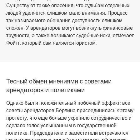
Существуют также опасения, что судьбам отдельных
людей уделяется слишком мало внимания. Процесс
так называемого обещания доступности слишком
сложен. У арендаторов могут возникнуть финансовые
трудности, а также возникают судебные иски, отмечает
Фойгт, который сам является юристом.
Тесный обмен мнениями с советами
арендаторов и политиками
Однако был и положительный побочный эффект: все
советы арендаторов Берлина присоединились к этому
протесту, что еще больше укрепило сотрудничество и
сделало голос услышанным в государственной
политике. Председатели и заместители встречаются