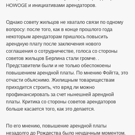
HOWOGE и инициативами арендаторов.
Однако совету жильцов не хватало связи по одному
вопросу: после того, как в конце прошлого года
некоторым арендаторам пришлось повысить
арендную плату после заключения нового
соглашения о сотрудничестве, голоса со стороны
советов жильцов Берлина стали громче. .
Представители были и не только обеспокоены
повышением арендной платы. По мнению Фойгта, это
отчасти объяснимо. Жилищным товариществам
приходится строить, что вряд ли можно
профинансировать за счет нынешней арендной
платы. Критика со стороны советов арендаторов
больше касается того, как это делается.
По его мнению, повышение арендной платы
незадолго до Рождества было неудачным моментом.