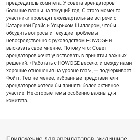
председатель комитета. У совета арендаторов
большие планы на текущий год. С этого момента
участники проводят ежеквартальные встречи с
Катариной Грайс и Ульрихом Шиллером, чтобы
обсудить вопросы и текущие проблемы
непосредственно с руководством HOWOGE и
высказать свое мнение. Потому что: Совет
арендаторов хочет участвовать в принятии важных
решений. «Работать с HOWOGE весело, и между нами
хорошие отношения на уровне глаз», — подчеркивает
Фойгт. Тем не менее, избранные представители
арендаторов хотели бы принять более активное
участие. Некоторые темы особенно важны для
комитета.
Приложение для арендаторов, жилищное