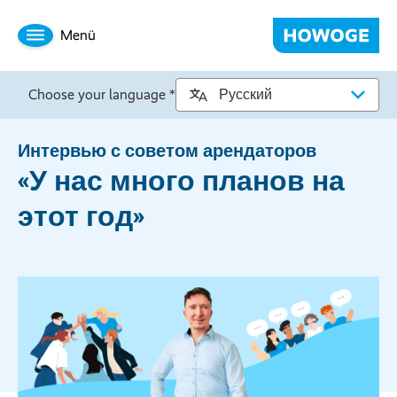
Menü
Choose your language *
Интервью с советом арендаторов
«У нас много планов на
этот год»