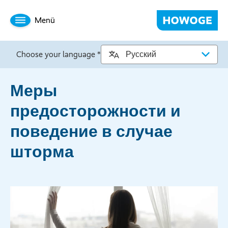
Menü
Choose your language *
Меры
предосторожности и
поведение в случае
шторма