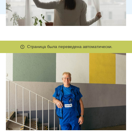
Страница была переведена автоматически.