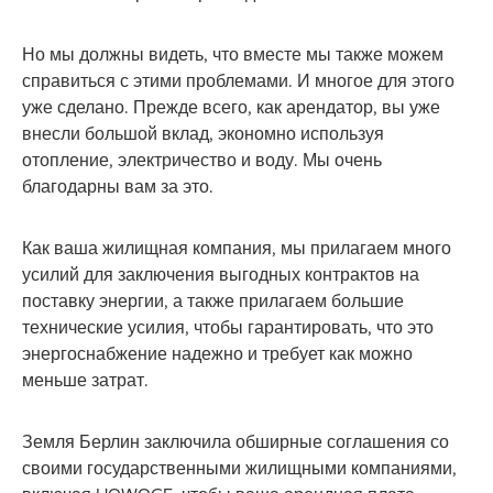
Но мы должны видеть, что вместе мы также можем
справиться с этими проблемами. И многое для этого
уже сделано. Прежде всего, как арендатор, вы уже
внесли большой вклад, экономно используя
отопление, электричество и воду. Мы очень
благодарны вам за это.
Как ваша жилищная компания, мы прилагаем много
усилий для заключения выгодных контрактов на
поставку энергии, а также прилагаем большие
технические усилия, чтобы гарантировать, что это
энергоснабжение надежно и требует как можно
меньше затрат.
Земля Берлин заключила обширные соглашения со
своими государственными жилищными компаниями,