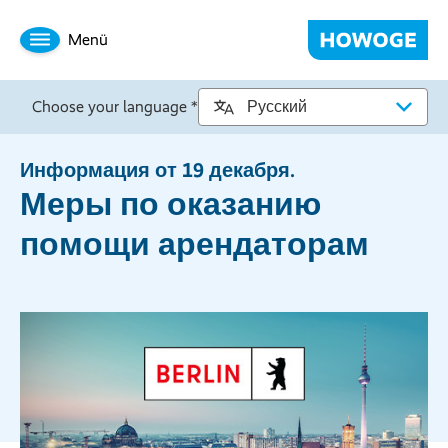
Menü
Choose your language *
Информация от 19 декабря.
Меры по оказанию
помощи арендаторам