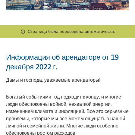
Страница была переведена автоматически.
Информация об арендаторе от 19
декабря 2022 г.
Дамы и господа, уважаемые арендаторы!
Богатый событиями год подходит к концу, и многие
люди обеспокоены войной, нехваткой энергии,
изменением климата и инфляцией. Все это серьезные
проблемы, которые мы все можем ощущать в нашей
личной и семейной жизни. Многие люди особенно
обеспокоены ростом расходов.