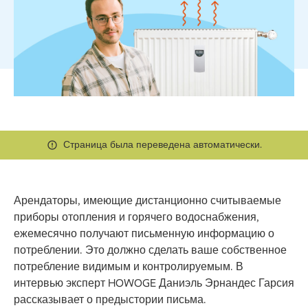
Страница была переведена автоматически.
Арендаторы, имеющие дистанционно считываемые
приборы отопления и горячего водоснабжения,
ежемесячно получают письменную информацию о
потреблении. Это должно сделать ваше собственное
потребление видимым и контролируемым. В
интервью эксперт HOWOGE Даниэль Эрнандес Гарсия
рассказывает о предыстории письма.