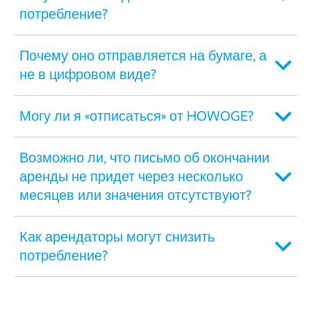
потребление?
Почему оно отправляется на бумаге, а
не в цифровом виде?
Могу ли я «отписаться» от HOWOGE?
Возможно ли, что письмо об окончании
аренды не придет через несколько
месяцев или значения отсутствуют?
Как арендаторы могут снизить
потребление?