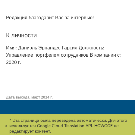
Редакция благодарит Вас за интервью!
К личности
Имя: Даниэль Эрнандес Гарсия Должность:
Управление портфелем сотрудников В компании с:
2020 г.
Дата выхода: март 2024 г.
* Эта страница была переведена автоматически. Для этого
используется Google Cloud Translation API. HOWOGE не
редактирует контент.