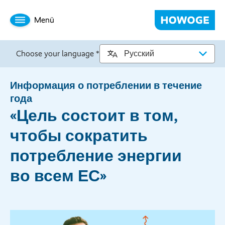
Menü
Choose your language *
Информация о потреблении в течение
года
«Цель состоит в том,
чтобы сократить
потребление энергии
во всем ЕС»