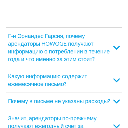
Г-н Эрнандес Гарсия, почему
арендаторы HOWOGE получают
информацию о потреблении в течение
года и что именно за этим стоит?
Какую информацию содержит
ежемесячное письмо?
Почему в письме не указаны расходы?
Значит, арендаторы по-прежнему
получают ежегодный счет за