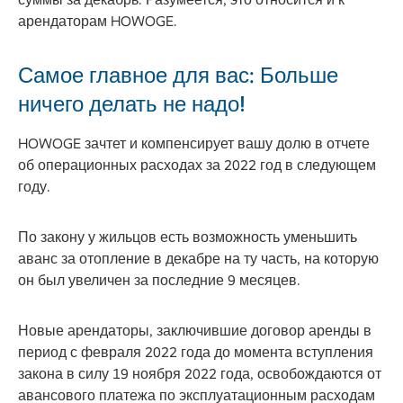
арендаторам HOWOGE.
Самое главное для вас: Больше
ничего делать не надо!
HOWOGE зачтет и компенсирует вашу долю в отчете
об операционных расходах за 2022 год в следующем
году.
По закону у жильцов есть возможность уменьшить
аванс за отопление в декабре на ту часть, на которую
он был увеличен за последние 9 месяцев.
Новые арендаторы, заключившие договор аренды в
период с февраля 2022 года до момента вступления
закона в силу 19 ноября 2022 года, освобождаются от
авансового платежа по эксплуатационным расходам