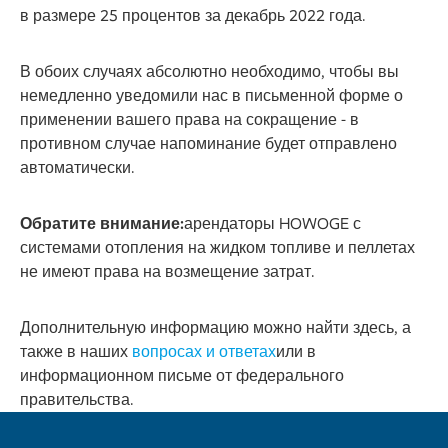
в размере 25 процентов за декабрь 2022 года.
В обоих случаях абсолютно необходимо, чтобы вы
немедленно уведомили нас в письменной форме о
применении вашего права на сокращение - в
противном случае напоминание будет отправлено
автоматически.
Обратите внимание:
арендаторы HOWOGE с
системами отопления на жидком топливе и пеллетах
не имеют права на возмещение затрат.
Дополнительную информацию можно найти здесь, а
также в наших
вопросах и ответах
или в
информационном письме от федерального
правительства.