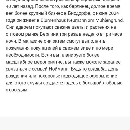
40 лет назад. После того, как берлинец долгое время
вел более крупный бизнес в Бисдорфе, с июня 2024
года он живет в Blumenhaus Neumann am Mühlengrund.
Они вдвоем покупают свежие цветы и растения на
оптовом рынке Берлина три раза в неделю в три часа
ночи. В магазине они затем смогут выполнить
пожелания покупателей в свежем виде и по мере
необходимости. Если вы планируете более
масштабное мероприятие, вы также можете заранее
связаться с семьей Нойманн. Будь то свадьба, день
рождения или похороны: подходящее оформление
для этого случая создается здесь с большой любовью
к соседям.