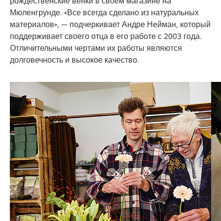
рождественские венки в своем магазине на
Мюленгрунде. «Все всегда сделано из натуральных
материалов», — подчеркивает Андре Нейман, который
поддерживает своего отца в его работе с 2003 года.
Отличительными чертами их работы являются
долговечность и высокое качество.