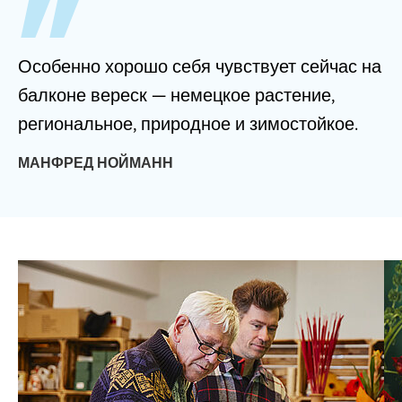
Особенно хорошо себя чувствует сейчас на
балконе вереск — немецкое растение,
региональное, природное и зимостойкое.
МАНФРЕД НОЙМАНН