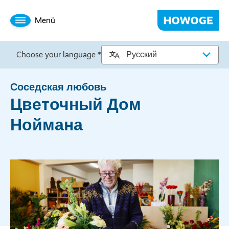
Menü
Choose your language *
Соседская любовь
Цветочный Дом
Ноймана