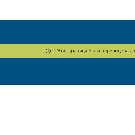
* Эта страница была переведена авт