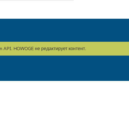
on API. HOWOGE не редактирует контент.