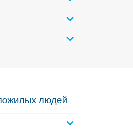
 пожилых людей