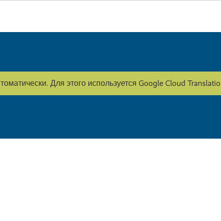
оматически. Для этого используется Google Cloud Translati