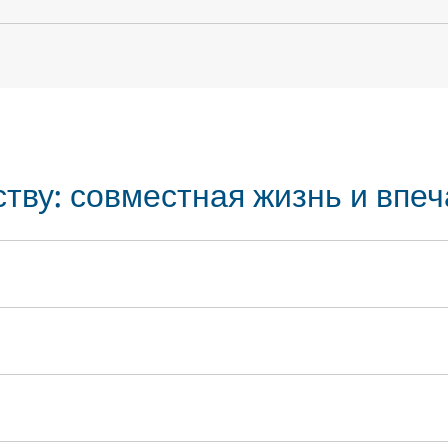
ству: совместная жизнь и впе