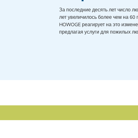
За последние десять лет число л
лет увеличилось более чем на 60 
HOWOGE реагирует на это измене
предлагая услуги для пожилых лю