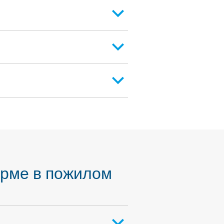
орме в пожилом