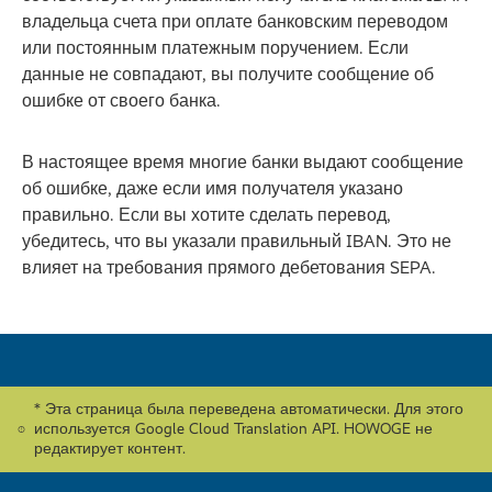
владельца счета при оплате банковским переводом
или постоянным платежным поручением. Если
данные не совпадают, вы получите сообщение об
ошибке от своего банка.
В настоящее время многие банки выдают сообщение
об ошибке, даже если имя получателя указано
правильно. Если вы хотите сделать перевод,
убедитесь, что вы указали правильный IBAN. Это не
влияет на требования прямого дебетования SEPA.
* Эта страница была переведена автоматически. Для этого
используется Google Cloud Translation API. HOWOGE не
редактирует контент.