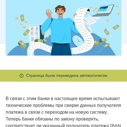
Страница была переведена автоматически.
В связи с этим банки в настоящее время испытывают
технические проблемы при сверке данных получателя
платежа в связи с переходом на новую систему.
Теперь банки обязаны по закону проверять,
соответствует ли указанный получатель платежа IBAN