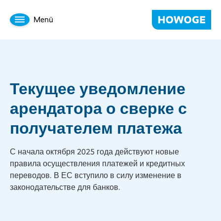
Menü
Текущее уведомление
арендатора о сверке с
получателем платежа
С начала октября 2025 года действуют новые
правила осуществления платежей и кредитных
переводов. В ЕС вступило в силу изменение в
законодательстве для банков.