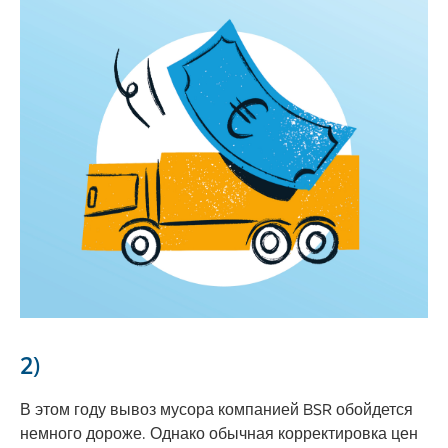
2)
В этом году вывоз мусора компанией BSR обойдется
немного дороже. Однако обычная корректировка цен