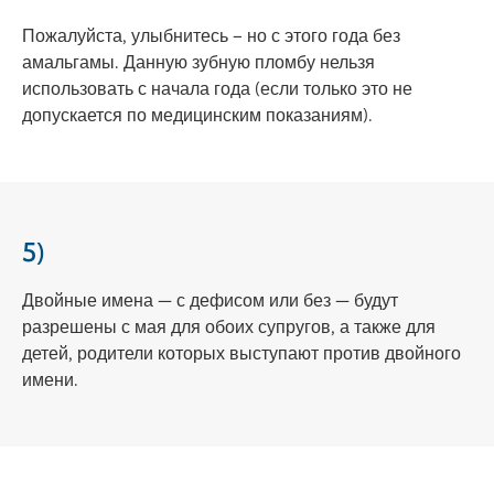
Пожалуйста, улыбнитесь – но с этого года без
амальгамы. Данную зубную пломбу нельзя
использовать с начала года (если только это не
допускается по медицинским показаниям).
5)
Двойные имена — с дефисом или без — будут
разрешены с мая для обоих супругов, а также для
детей, родители которых выступают против двойного
имени.