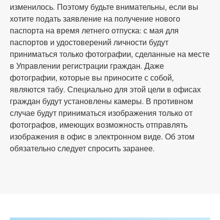
изменилось. Поэтому будьте внимательны, если вы
хотите подать заявление на получение нового
паспорта на время летнего отпуска: с мая для
паспортов и удостоверений личности будут
приниматься только фотографии, сделанные на месте
в Управлении регистрации граждан. Даже
фотографии, которые вы приносите с собой,
являются табу. Специально для этой цели в офисах
граждан будут установлены камеры. В противном
случае будут приниматься изображения только от
фотографов, имеющих возможность отправлять
изображения в офис в электронном виде. Об этом
обязательно следует спросить заранее.