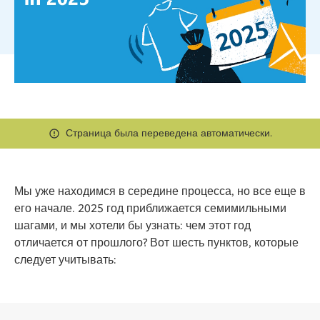
Страница была переведена автоматически.
Мы уже находимся в середине процесса, но все еще в
его начале. 2025 год приближается семимильными
шагами, и мы хотели бы узнать: чем этот год
отличается от прошлого? Вот шесть пунктов, которые
следует учитывать: