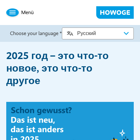
Menü
Choose your language *
2025 год – это что-то
новое, это что-то
другое