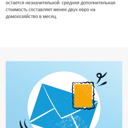
остается незначительной: средняя дополнительная
стоимость составляет менее двух евро на
домохозяйство в месяц.