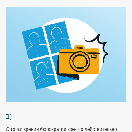
1)
С точки зрения бюрократии кое-что действительно