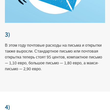
3)
В этом году почтовые расходы на письма и открытки
также выросли. Стандартное письмо или почтовая
открытка теперь стоят 95 центов, компактное письмо
— 1,10 евро, большое письмо — 1,80 евро, а макси-
письмо — 2,90 евро.
4)