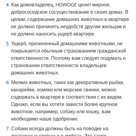
Как домовладелец, HOWOGE ценит мирное,
добрососедское сосуществование в своих домах. В
целом, содержание домашних животных в квартире
не должно причинять неудобств другим жильцам и
не должно наносить ущерб квартире.
Ущерб, причиненный домашними животными, не
покрывается обычным страхованием гражданской
ответственности. Поэтому вам следует подумать о
страховании ответственности владельцев
домашних животных.
Мелких животных, таких как декоративные рыбки,
канарейки, хомяки или морские свинки, можно
содержать в квартире в соответствии с их видом.
Однако, если вы хотите завести более крупное
животное, например, собаку или кошку, вам
необходимо наше одобрение.
Собаки всегда должны быть на поводке на
лестничных клетках и в лифтах. Это также