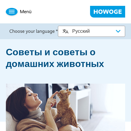
Menü
Choose your language *
Советы и советы о
домашних животных