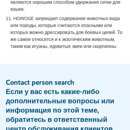
являются хорошим способом удержания сетки для
кошек.
HOWOGE запрещает содержание животных вида
или породы, которые считаются опасными или
которых можно дрессировать для боевых целей. То
же самое относится и к экзотическим животным,
таким как игуаны, ядовитые змеи или скорпионы.
Contact person search
Если у вас есть какие-либо
дополнительные вопросы или
информация по этой теме,
обратитесь в ответственный
центр обслуживания клиентов.