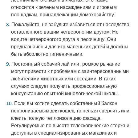
относится к зеленым насаждениям и игровым
площадкам, принадлежащим домохозяйству.
Пожалуйста, не забудьте избавиться от наследства,
оставленного вашим четвероногим другом. Не
водите четвероногого друга в песочницу. Они
предназначены для игр маленьких детей и должны
быть абсолютно гигиеничными.
Постоянный собачий лай или громкое рычание
могут привести к проблемам с заинтересованными
любителями животных или соседями. В таких
случаях следует получить профессиональную
консультацию опытной кинологической школы.
Если вы хотите сделать собственный балкон
непроницаемым для кошек, то нельзя сверлить или
клеить полную теплоизоляцию фасада.
Регулируемые по высоте телескопические стержни
доступны в специализированных магазинах и