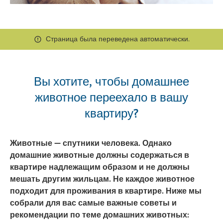
Страница была переведена автоматически.
Вы хотите, чтобы домашнее
животное переехало в вашу
квартиру?
Животные — спутники человека. Однако
домашние животные должны содержаться в
квартире надлежащим образом и не должны
мешать другим жильцам. Не каждое животное
подходит для проживания в квартире. Ниже мы
собрали для вас самые важные советы и
рекомендации по теме домашних животных: