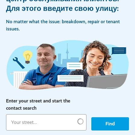
Для этого введите свою улицу:
No matter what the issue: breakdown, repair or tenant
issues.
Enter your street and start the
contact search
Find