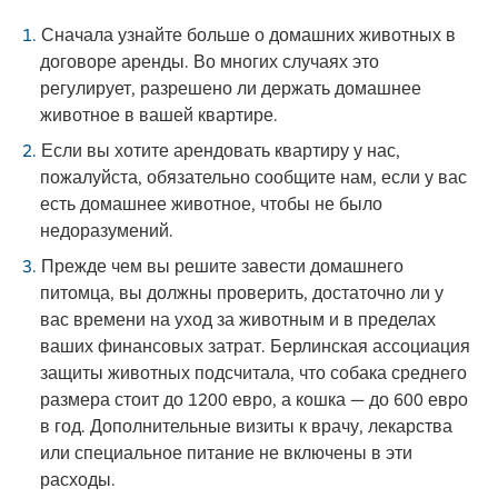
Сначала узнайте больше о домашних животных в
договоре аренды. Во многих случаях это
регулирует, разрешено ли держать домашнее
животное в вашей квартире.
Если вы хотите арендовать квартиру у нас,
пожалуйста, обязательно сообщите нам, если у вас
есть домашнее животное, чтобы не было
недоразумений.
Прежде чем вы решите завести домашнего
питомца, вы должны проверить, достаточно ли у
вас времени на уход за животным и в пределах
ваших финансовых затрат. Берлинская ассоциация
защиты животных подсчитала, что собака среднего
размера стоит до 1200 евро, а кошка — до 600 евро
в год. Дополнительные визиты к врачу, лекарства
или специальное питание не включены в эти
расходы.