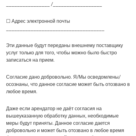
________________ /__________________
☐ Адрес электронной почты
____________________________________
Эти данные будут переданы внешнему поставщику
услуг только для того, чтобы можно было быстро
записаться на прием.
Согласие дано добровольно. Я/Мы осведомлены/
осознаны, что данное согласие может быть отозвано в
любое время.
Даже если арендатор не даёт согласия на
вышеуказанную обработку данных, необходимые
меры будут приняты. Данное согласие дается
добровольно и может быть отозвано в любое время