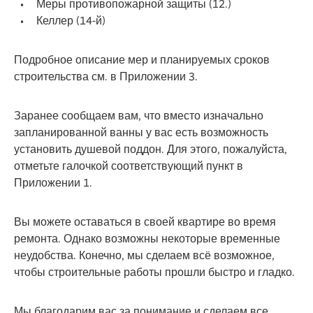
Меры противопожарной защиты (12.)
Келлер (14-й)
Подробное описание мер и планируемых сроков
строительства см. в Приложении 3.
Заранее сообщаем вам, что вместо изначально
запланированной ванны у вас есть возможность
установить душевой поддон. Для этого, пожалуйста,
отметьте галочкой соответствующий пункт в
Приложении 1.
Вы можете оставаться в своей квартире во время
ремонта. Однако возможны некоторые временные
неудобства. Конечно, мы сделаем всё возможное,
чтобы строительные работы прошли быстро и гладко.
Мы благодарим вас за понимание и сделаем все