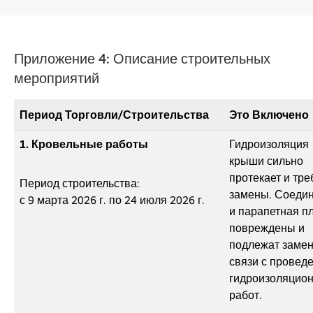
Приложение 4: Описание строительных
мероприятий
Период Торговли/строительства
Это Включено
1. Кровельные работы
Гидроизоляция
крыши сильно
протекает и тре
Период строительства:
замены. Соеди
с 9 марта 2026 г. по 24 июля 2026 г.
и парапетная п
повреждены и
подлежат замен
связи с провед
гидроизоляцио
работ.