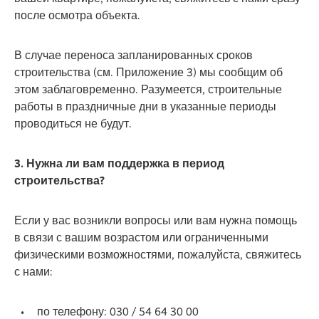
после осмотра объекта.
В случае переноса запланированных сроков
строительства (см. Приложение 3) мы сообщим об
этом заблаговременно. Разумеется, строительные
работы в праздничные дни в указанные периоды
проводиться не будут.
3. Нужна ли вам поддержка в период
строительства?
Если у вас возникли вопросы или вам нужна помощь
в связи с вашим возрастом или ограниченными
физическими возможностями, пожалуйста, свяжитесь
с нами:
по телефону: 030 / 54 64 30 00