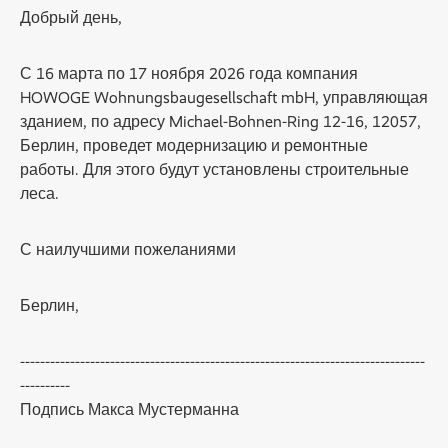
Добрый день,
С 16 марта по 17 ноября 2026 года компания
HOWOGE Wohnungsbaugesellschaft mbH, управляющая
зданием, по адресу Michael-Bohnen-Ring 12-16, 12057,
Берлин, проведет модернизацию и ремонтные
работы. Для этого будут установлены строительные
леса.
С наилучшими пожеланиями
Берлин,
---------------------------------------------------------------------------------
----------
Подпись Макса Мустерманна