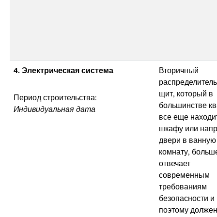
4. Электрическая система
Вторичный
распределител
щит, который в
Период строительства:
большинстве кв
Индивидуальная дата
все еще находи
шкафу или нап
двери в ванную
комнату, больш
отвечает
современным
требованиям
безопасности и
поэтому должен