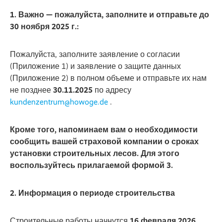
1. Важно — пожалуйста, заполните и отправьте до
30 ноября 2025 г.:
Пожалуйста, заполните заявление о согласии
(Приложение 1) и заявление о защите данных
(Приложение 2) в полном объеме и отправьте их нам
не позднее
30.11.2025
по адресу
kundenzentrum@howoge.de
.
Кроме того, напоминаем вам о необходимости
сообщить вашей страховой компании о сроках
установки строительных лесов. Для этого
воспользуйтесь прилагаемой формой 3.
2. Информация о периоде строительства
Строительные работы начнутся
16 февраля 2026