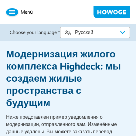
Menü
Choose your language *
Модернизация жилого
комплекса Highdeck: мы
создаем жилые
пространства с
будущим
Ниже представлен пример уведомления о
модернизации, отправленного вам. Изменённые
данные удалены. Вы можете заказать перевод