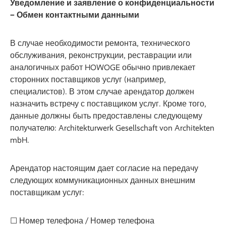
Уведомление и заявление о конфиденциальности
– Обмен контактными данными
В случае необходимости ремонта, технического
обслуживания, реконструкции, реставрации или
аналогичных работ HOWOGE обычно привлекает
сторонних поставщиков услуг (например,
специалистов). В этом случае арендатор должен
назначить встречу с поставщиком услуг. Кроме того,
данные должны быть предоставлены следующему
получателю: Architekturwerk Gesellschaft von Architekten
mbH.
Арендатор настоящим дает согласие на передачу
следующих коммуникационных данных внешним
поставщикам услуг:
☐ Номер телефона / Номер телефона