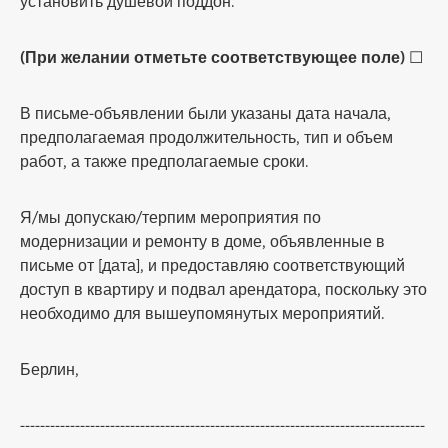
установить душевой поддон.
(При желании отметьте соответствующее поле)
☐
В письме-объявлении были указаны дата начала,
предполагаемая продолжительность, тип и объем
работ, а также предполагаемые сроки.
Я/мы допускаю/терпим мероприятия по
модернизации и ремонту в доме, объявленные в
письме от [дата], и предоставляю соответствующий
доступ в квартиру и подвал арендатора, поскольку это
необходимо для вышеупомянутых мероприятий.
Берлин,
---------------------------------------------------------------------------------