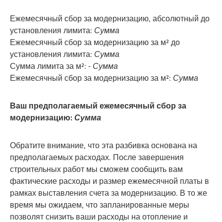
Ежемесячный сбор за модернизацию, абсолютный до
установления лимита:
Сумма
Ежемесячный сбор за модернизацию за м² до
установления лимита:
Сумма
Сумма лимита за м²: -
Сумма
Ежемесячный сбор за модернизацию за м²:
Сумма
Ваш предполагаемый ежемесячный сбор за
модернизацию:
Сумма
Обратите внимание, что эта разбивка основана на
предполагаемых расходах. После завершения
строительных работ мы сможем сообщить вам
фактические расходы и размер ежемесячной платы в
рамках выставления счета за модернизацию. В то же
время мы ожидаем, что запланированные меры
позволят снизить ваши расходы на отопление и