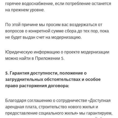
горячее водоснабжение, если потребление останется
на прежнем уровне.
По этой причине мы просим вас воздержаться от
вопросов о конкретной сумме сбора до тех пор, пока
не будет выдан счет на модернизацию.
Юридическую информацию о проекте модернизации
можно найти в Приложении 5.
5. Гарантия доступности, положение о
затруднительных обстоятельствах и особое
право расторжения договора:
Благодаря соглашению о сотрудничестве «Доступная
арендная плата, строительство нового жилья и
предоставление социального жилья» мы гарантируем,