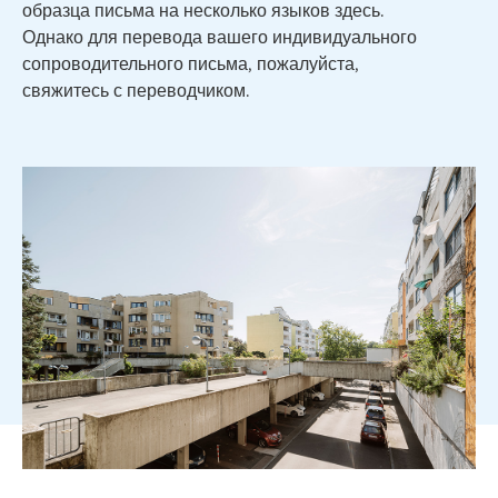
образца письма на несколько языков здесь.
Однако для перевода вашего индивидуального
сопроводительного письма, пожалуйста,
свяжитесь с переводчиком.