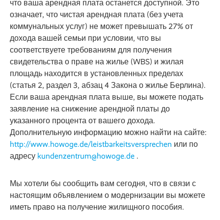
что ваша арендная плата останется доступной. Это
означает, что чистая арендная плата (без учета
коммунальных услуг) не может превышать 27% от
дохода вашей семьи при условии, что вы
соответствуете требованиям для получения
свидетельства о праве на жилье (WBS) и жилая
площадь находится в установленных пределах
(статья 2, раздел 3, абзац 4 Закона о жилье Берлина).
Если ваша арендная плата выше, вы можете подать
заявление на снижение арендной платы до
указанного процента от вашего дохода.
Дополнительную информацию можно найти на сайте:
http://www.howoge.de/leistbarkeitsversprechen
или по
адресу
kundenzentrum@howoge.de
.
Мы хотели бы сообщить вам сегодня, что в связи с
настоящим объявлением о модернизации вы можете
иметь право на получение жилищного пособия.