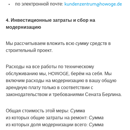
по электронной почте:
kundenzentrum@howoge.de
4. Инвестиционные затраты и сбор на
модернизацию
Мы рассчитываем вложить всю
сумму
средств в
строительный проект.
Расходы на все работы по техническому
обслуживанию мы, HOWOGE, берём на себя. Мы
включим расходы на модернизацию в вашу общую
арендную плату только в соответствии с
законодательством и требованиями Сената Берлина.
Общая стоимость этой меры:
Сумма
из которых общие затраты на ремонт:
Сумма
из которых доля модернизации всего:
Сумма