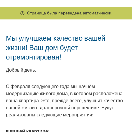
Страница была переведена автоматически.
Мы улучшаем качество вашей
жизни! Ваш дом будет
отремонтирован!
Добрый день,
С февраля следующего года мы начнём
модернизацию жилого дома, в котором расположена
ваша квартира. Это, прежде всего, улучшит качество
вашей жизни в долгосрочной перспективе. Будут
реализованы следующие мероприятия:
в вашей квартире: