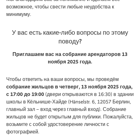
возможное, чтобы свести любые неудобства к
минимуму.
У вас есть какие-либо вопросы по этому
поводу?
Приглашаем вас на собрание арендаторов 13
ноября 2025 года.
Чтобы ответить на ваши вопросы, мы проведём
собрание жильцов в четверг, 13 ноября 2025 года,
с 17:00 до 19:00
(двери открываются в 16:30) в здании
школы в Кёльнише-Хайде (Hänselstr. 6, 12057 Берлин,
главный зал – вход через главный вход). Собрание
жильцов не будет открытым для публики. Пожалуйста,
возьмите с собой удостоверение личности с
фотографией.