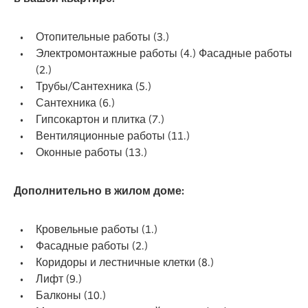
Отопительные работы (3.)
Электромонтажные работы (4.) Фасадные работы
(2.)
Трубы/Сантехника (5.)
Сантехника (6.)
Гипсокартон и плитка (7.)
Вентиляционные работы (11.)
Оконные работы (13.)
Дополнительно в жилом доме:
Кровельные работы (1.)
Фасадные работы (2.)
Коридоры и лестничные клетки (8.)
Лифт (9.)
Балконы (10.)