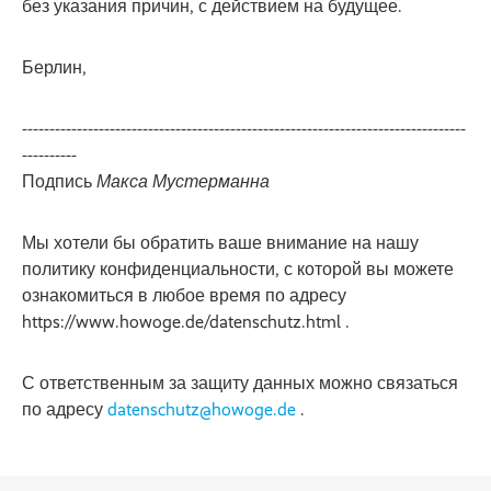
без указания причин, с действием на будущее.
Берлин,
---------------------------------------------------------------------------------
----------
Подпись
Макса Мустерманна
Мы хотели бы обратить ваше внимание на нашу
политику конфиденциальности, с которой вы можете
ознакомиться в любое время по адресу
https://www.howoge.de/datenschutz.html .
С ответственным за защиту данных можно связаться
по адресу
datenschutz@howoge.de
.