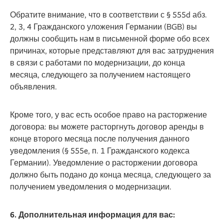
Обратите внимание, что в соответствии с § 555d абз.
2, 3, 4 Гражданского уложения Германии (BGB) вы
должны сообщить нам в письменной форме обо всех
причинах, которые представляют для вас затруднения
в связи с работами по модернизации, до конца
месяца, следующего за получением настоящего
объявления.
Кроме того, у вас есть особое право на расторжение
договора: вы можете расторгнуть договор аренды в
конце второго месяца после получения данного
уведомления (§ 555e, п. 1 Гражданского кодекса
Германии). Уведомление о расторжении договора
должно быть подано до конца месяца, следующего за
получением уведомления о модернизации.
6. Дополнительная информация для вас: