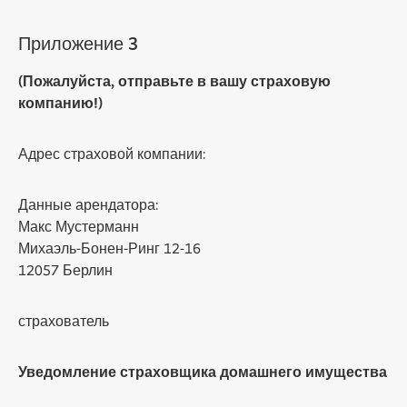
Приложение 3
(Пожалуйста, отправьте в вашу страховую
компанию!)
Адрес страховой компании:
Данные арендатора:
Макс Мустерманн
Михаэль-Бонен-Ринг 12-16
12057 Берлин
страхователь
Уведомление страховщика домашнего имущества