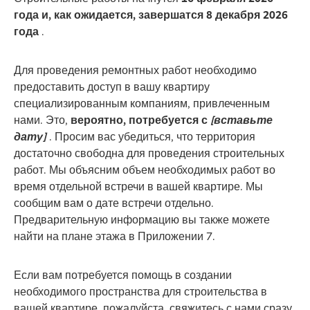
года и, как ожидается, завершатся 8 декабря 2026
года
.
Для проведения ремонтных работ необходимо
предоставить доступ в вашу квартиру
специализированным компаниям, привлеченным
нами. Это,
вероятно, потребуется с
[вставьте
дату]
. Просим вас убедиться, что территория
достаточно свободна для проведения строительных
работ. Мы объясним объем необходимых работ во
время отдельной встречи в вашей квартире. Мы
сообщим вам о дате встречи отдельно.
Предварительную информацию вы также можете
найти на плане этажа в Приложении 7.
Если вам потребуется помощь в создании
необходимого пространства для строительства в
вашей квартире, пожалуйста, свяжитесь с нами сразу