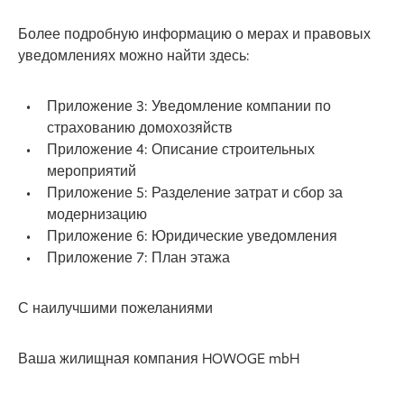
Более подробную информацию о мерах и правовых
уведомлениях можно найти здесь:
Приложение 3: Уведомление компании по
страхованию домохозяйств
Приложение 4: Описание строительных
мероприятий
Приложение 5: Разделение затрат и сбор за
модернизацию
Приложение 6: Юридические уведомления
Приложение 7: План этажа
С наилучшими пожеланиями
Ваша жилищная компания HOWOGE mbH