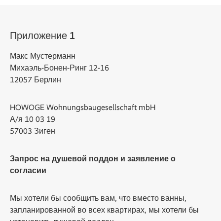
Приложение 1
Макс Мустерманн
Михаэль-Бонен-Ринг 12-16
12057 Берлин
HOWOGE Wohnungsbaugesellschaft mbH
А/я 10 03 19
57003 Зиген
Запрос на душевой поддон и заявление о
согласии
Мы хотели бы сообщить вам, что вместо ванны,
запланированной во всех квартирах, мы хотели бы