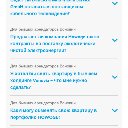
GmbH оставаться поставщиком
кабельного телевидения?
Для бывших арендаторов Воновии
Предлагает ли компания Howoge также
контракты на поставку экологически
чистой электроэнергии?
Для бывших арендаторов Воновии
Я хотел бы снять квартиру в бывшем
холдинге Vonovia – что мне нужно
сделать?
Для бывших арендаторов Воновии
Как я могу обменять свою квартиру в
портфолио HOWOGE?