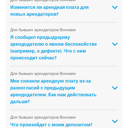
Изменится ли арендная плата для
новых арендаторов?
Для бывших арендаторов Воновии
Я сообщил предыдущему
арендодателю о явном беспокойстве
(например, о дефекте). Что с ним
происходит сейчас?
Для бывших арендаторов Воновии
Мне снизили арендную плату из-за
разногласий с предыдущим
арендодателем. Как нам действовать
дальше?
Для бывших арендаторов Воновии
Что произойдет с моим депозитом?