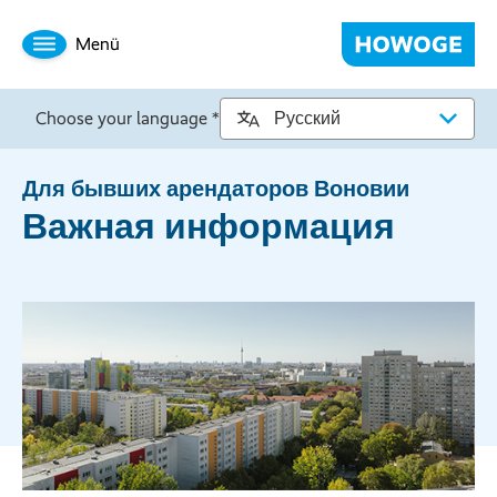
Menü
Choose your language *
Для бывших арендаторов Воновии
Важная информация