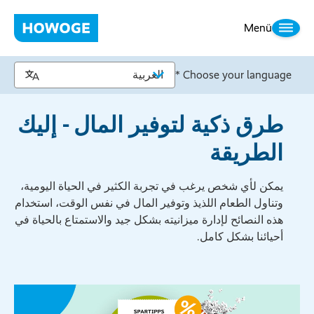
Menü
Choose your language *
طرق ذكية لتوفير المال - إليك
الطريقة
يمكن لأي شخص يرغب في تجربة الكثير في الحياة اليومية،
وتناول الطعام اللذيذ وتوفير المال في نفس الوقت، استخدام
هذه النصائح لإدارة ميزانيته بشكل جيد والاستمتاع بالحياة في
أحيائنا بشكل كامل.