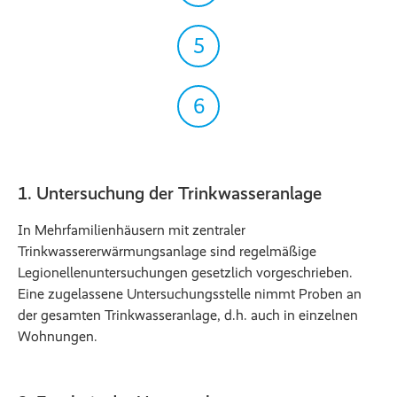
5
6
1. Untersuchung der Trinkwasseranlage
In Mehrfamilienhäusern mit zentraler
Trinkwassererwärmungsanlage sind regelmäßige
Legionellenuntersuchungen gesetzlich vorgeschrieben.
Eine zugelassene Untersuchungsstelle nimmt Proben an
der gesamten Trinkwasseranlage, d.h. auch in einzelnen
Wohnungen.