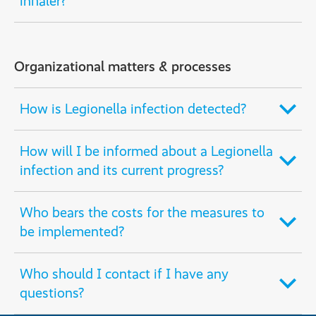
inhaler?
Organizational matters & processes
How is Legionella infection detected?
How will I be informed about a Legionella
infection and its current progress?
Who bears the costs for the measures to
be implemented?
Who should I contact if I have any
questions?