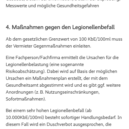
Messwerte und mögliche Gesundheitsgefahren
4. Maßnahmen gegen den Legionellenbefall
Ab dem gesetzlichen Grenzwert von 100 KbE/100ml muss
der Vermieter Gegenmaßnahmen einleiten.
Eine Fachperson/Fachfirma ermittelt die Ursachen für die
Legionellenbelastung (eine sogenannte
Risikoabschätzung). Dabei wird auf Basis der möglichen
Ursachen ein Maßnahmenplan erstellt, der mit dem
Gesundheitsamt abgestimmt wird und es gibt ggf. weitere
Anordnungen (z. B. Nutzungseinschränkungen,
Sofortmaßnahmen).
Bei einem sehr hohen Legionellenbefall (ab
10.000KbE/100ml) besteht sofortiger Handlungsbedarf. In
diesem Fall wird ein Duschverbot ausgesprochen, die