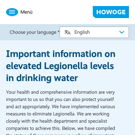
Menü
Choose your language *
Important information on
elevated Legionella levels
in drinking water
Your health and comprehensive information are very
important to us so that you can also protect yourself
and act appropriately. We have implemented various
measures to eliminate Legionella. We are working
closely with the health department and specialist
companies to achieve this. Below, we have compiled