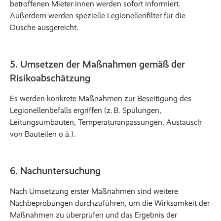
betroffenen Mieter:innen werden sofort informiert.
Außerdem werden spezielle Legionellenfilter für die
Dusche ausgereicht.
5. Umsetzen der Maßnahmen gemäß der
Risikoabschätzung
Es werden konkrete Maßnahmen zur Beseitigung des
Legionellenbefalls ergriffen (z. B. Spülungen,
Leitungsumbauten, Temperaturanpassungen, Austausch
von Bauteilen o.ä.).
6. Nachuntersuchung
Nach Umsetzung erster Maßnahmen sind weitere
Nachbeprobungen durchzuführen, um die Wirksamkeit der
Maßnahmen zu überprüfen und das Ergebnis der