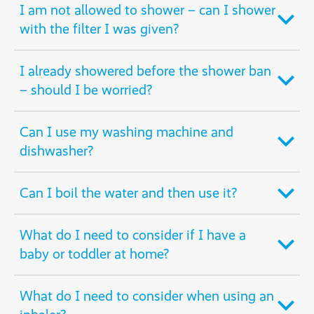
I am not allowed to shower – can I shower
with the filter I was given?
I already showered before the shower ban
– should I be worried?
Can I use my washing machine and
dishwasher?
Can I boil the water and then use it?
What do I need to consider if I have a
baby or toddler at home?
What do I need to consider when using an