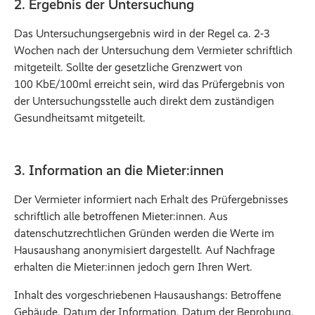
2. Ergebnis der Untersuchung
Das Untersuchungsergebnis wird in der Regel ca. 2-3
Wochen nach der Untersuchung dem Vermieter schriftlich
mitgeteilt. Sollte der gesetzliche Grenzwert von
100 KbE/100ml erreicht sein, wird das Prüfergebnis von
der Untersuchungsstelle auch direkt dem zuständigen
Gesundheitsamt mitgeteilt.
3. Information an die Mieter:innen
Der Vermieter informiert nach Erhalt des Prüfergebnisses
schriftlich alle betroffenen Mieter:innen. Aus
datenschutzrechtlichen Gründen werden die Werte im
Hausaushang anonymisiert dargestellt. Auf Nachfrage
erhalten die Mieter:innen jedoch gern Ihren Wert.
Inhalt des vorgeschriebenen Hausaushangs: Betroffene
Gebäude, Datum der Information, Datum der Beprobung,