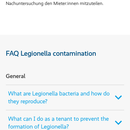
Nachuntersuchung den Mieter:innen mitzuteilen.
FAQ Legionella contamination
General
What are Legionella bacteria and how do
they reproduce?
What can I do as a tenant to prevent the
formation of Legionella?