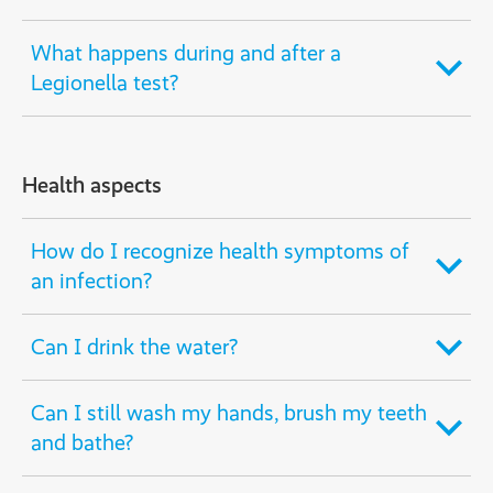
What happens during and after a
Legionella test?
Health aspects
How do I recognize health symptoms of
an infection?
Can I drink the water?
Can I still wash my hands, brush my teeth
and bathe?